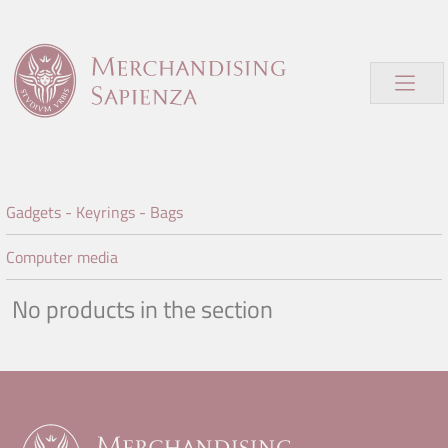
Gadgets - Keyrings - Bags
Computer media
No products in the section