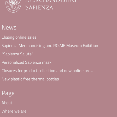
News
Closing online sales
Sapienza Merchandising and RO.ME Museum Exibition
"Sapienza Salute"
Personalized Sapienza mask
Closures for product collection and new online ord...
New plastic free thermal bottles
Page
About
Where we are