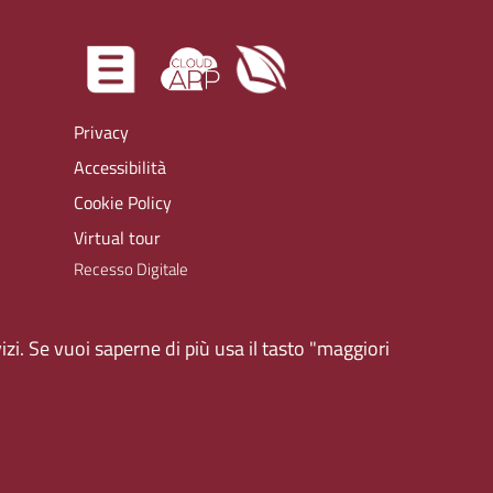
Privacy
Accessibilità
Cookie Policy
Virtual tour
zi. Se vuoi saperne di più usa il tasto "maggiori