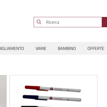
BIGLIAMENTO
VARIE
BAMBINO
OFFERTE