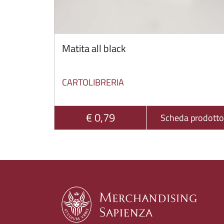
Matita all black
CARTOLIBRERIA
€ 0,79
Scheda prodotto