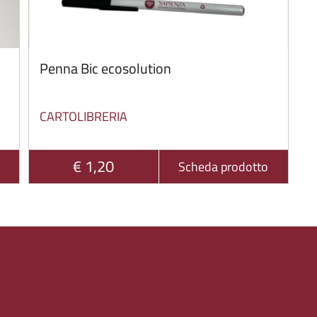
Penna Bic ecosolution
CARTOLIBRERIA
€ 1,20
Scheda prodotto