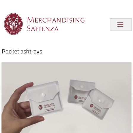
Pocket ashtrays