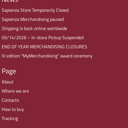
Sapienza Store Temporarily Closed
Sapienza Merchandising paused
Shipping is back online worldwide
05/14/2026 – In-store Pickup Suspended
END OF YEAR MERCHANDISING CLOSURES
IV edition "MyMerchandising" award ceremony
Page
About
Where we are
Contacts
How to buy
Tracking