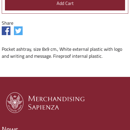
Share
Pocket ashtray, size 8x9 cm., White external plastic with logo
and writing and message. Fireproof internal plastic.
News